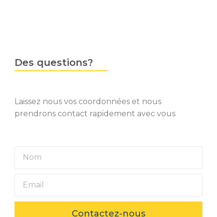
Des questions?
Laissez nous vos coordonnées et nous
prendrons contact rapidement avec vous
Contactez-nous