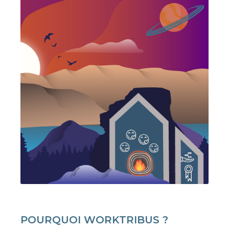
POURQUOI WORKTRIBUS ?