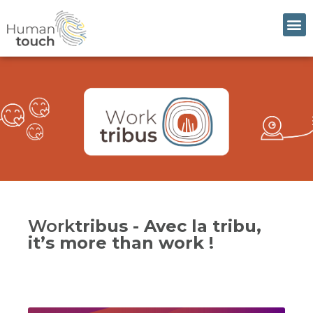
Work
tribus - Avec la tribu,
it’s more than work !