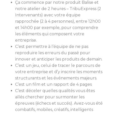
Ça commence par notre produit Balise et
notre atelier de 2 heures – TribuExpress (2
Intervenants) avec votre équipe
rapprochée (2 à 4 personnes), entre 12h00
et 14h00 par exemple, pour comprendre
les éléments qui composent votre
entreprise.
C’est permettre à l’équipe de ne pas
reproduire les erreurs du passé pour
innover et anticiper les produits de demain.
C’est un jeu, celui de tracer le parcours de
votre entreprise et d’y inscrire les moments
structurants et les événements majeurs.
C’est un film et un rapport de 4 pages
C’est déceler quelles qualités vous êtes
allés chercher pour surmonter les
épreuves (échecs et succés). Avez-vous été
combatifs, mobiles, créatifs, intelligents