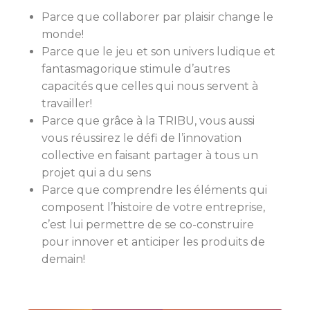
Parce que collaborer par plaisir change le
monde!
Parce que le jeu et son univers ludique et
fantasmagorique stimule d’autres
capacités que celles qui nous servent à
travailler!
Parce que grâce à la TRIBU, vous aussi
vous réussirez le défi de l’innovation
collective en faisant partager à tous un
projet qui a du sens
Parce que comprendre les éléments qui
composent l’histoire de votre entreprise,
c’est lui permettre de se co-construire
pour innover et anticiper les produits de
demain!