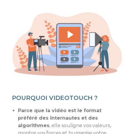
POURQUOI VIDEOTOUCH ?
Parce que la vidéo est le format
préféré des internautes et des
algorithmes
, elle souligne vos valeurs,
montre vos forces et humanise votre