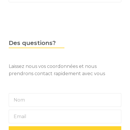
Des questions?
Laissez nous vos coordonnées et nous
prendrons contact rapidement avec vous