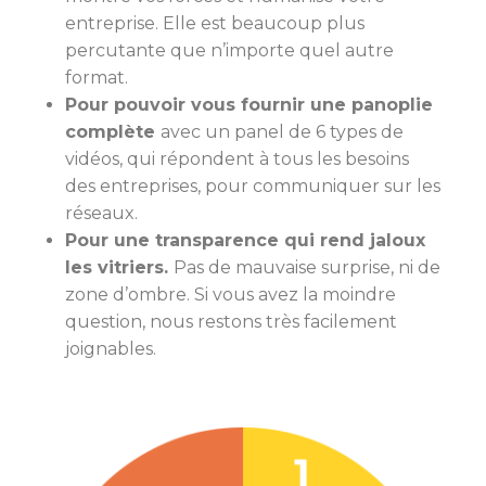
entreprise. Elle est beaucoup plus
percutante que n’importe quel autre
format.
Pour pouvoir vous fournir une panoplie
complète
avec un panel de 6 types de
vidéos, qui répondent à tous les besoins
des entreprises, pour communiquer sur les
réseaux.
Pour une transparence qui rend jaloux
les vitriers.
Pas de mauvaise surprise, ni de
zone d’ombre. Si vous avez la moindre
question, nous restons très facilement
joignables.