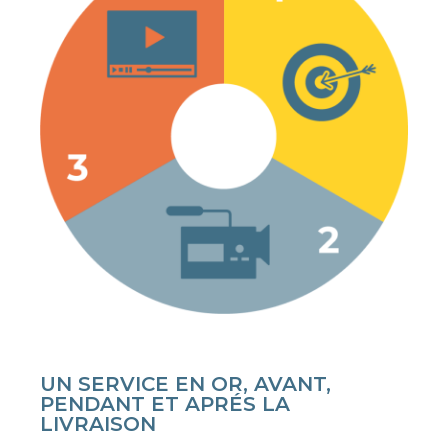
UN SERVICE EN OR, AVANT,
PENDANT ET APRÉS LA
LIVRAISON