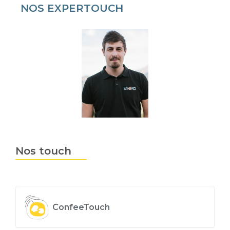
NOS EXPERTOUCH
Nos touch
ConfeeTouch