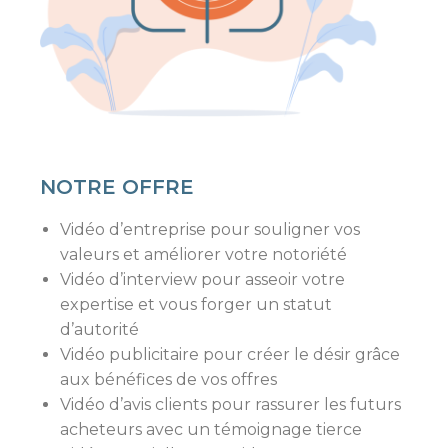
NOTRE OFFRE
Vidéo d’entreprise pour souligner vos
valeurs et améliorer votre notoriété
Vidéo d’interview pour asseoir votre
expertise et vous forger un statut
d’autorité
Vidéo publicitaire pour créer le désir grâce
aux bénéfices de vos offres
Vidéo d’avis clients pour rassurer les futurs
acheteurs avec un témoignage tierce