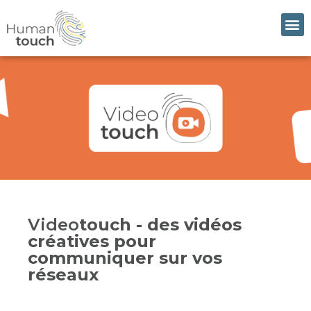
Video
touch - des vidéos
créatives pour
communiquer sur vos
réseaux