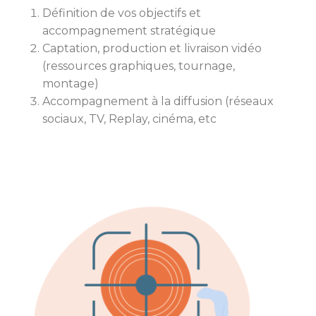
Définition de vos objectifs et
accompagnement stratégique
Captation, production et livraison vidéo
(ressources graphiques, tournage,
montage)
Accompagnement à la diffusion (réseaux
sociaux, TV, Replay, cinéma, etc