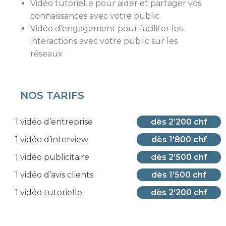
Vidéo tutorielle pour aider et partager vos
connaissances avec votre public
Vidéo d’engagement pour faciliter les
interactions avec votre public sur les
réseaux
NOS TARIFS
1 vidéo d’entreprise
dès 2’200 chf
1 vidéo d’interview
dès 1’800 chf
1 vidéo publicitaire
dès 2’500 chf
1 vidéo d’avis clients
dès 1’500 chf
1 vidéo tutorielle
dès 2’200 chf