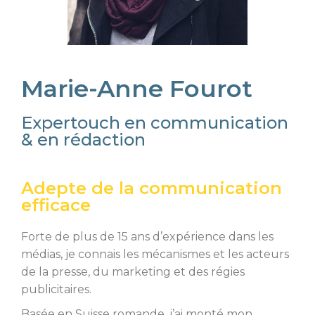
Marie-Anne Fourot
Expertouch en communication
& en rédaction
Adepte de la communication
efficace
Forte de plus de 15 ans d’expérience dans les
médias, je connais les mécanismes et les acteurs
de la presse, du marketing et des régies
publicitaires.
Basée en Suisse romande, j’ai monté mon