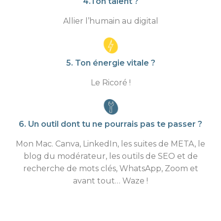
4.Ton talent ?
Allier l’humain au digital
5. Ton énergie vitale ?
Le Ricoré !
6. Un outil dont tu ne pourrais pas te passer ?
Mon Mac. Canva, LinkedIn, les suites de META, le
blog du modérateur, les outils de SEO et de
recherche de mots clés, WhatsApp, Zoom et
avant tout… Waze !