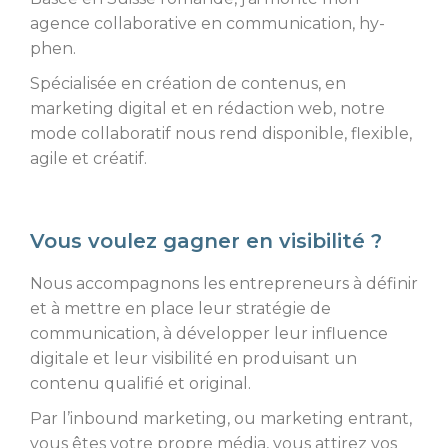
agence collaborative en communication, hy-
phen.
Spécialisée en création de contenus, en
marketing digital et en rédaction web, notre
mode collaboratif nous rend disponible, flexible,
agile et créatif.
Vous voulez gagner en visibilité ?
Nous accompagnons les entrepreneurs à définir
et à mettre en place leur stratégie de
communication, à développer leur influence
digitale et leur visibilité en produisant un
contenu qualifié et original.
Par l’inbound marketing, ou marketing entrant,
vous êtes votre propre média, vous attirez vos