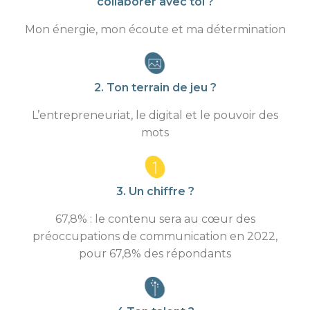
collaborer avec toi ?
Mon énergie, mon écoute et ma détermination
2. Ton terrain de jeu ?
L’entrepreneuriat, le digital et le pouvoir des
mots
3. Un chiffre ?
67,8% : le contenu sera au cœur des
préoccupations de communication en 2022,
pour 67,8% des répondants