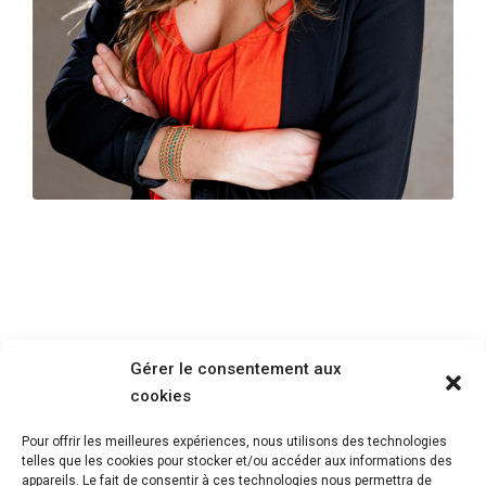
Gérer le consentement aux
cookies
Pour offrir les meilleures expériences, nous utilisons des technologies
telles que les cookies pour stocker et/ou accéder aux informations des
appareils. Le fait de consentir à ces technologies nous permettra de