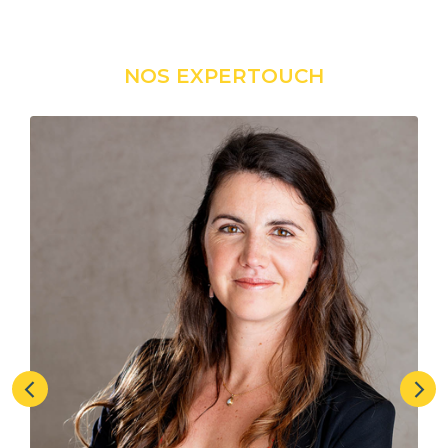
NOS EXPERTOUCH