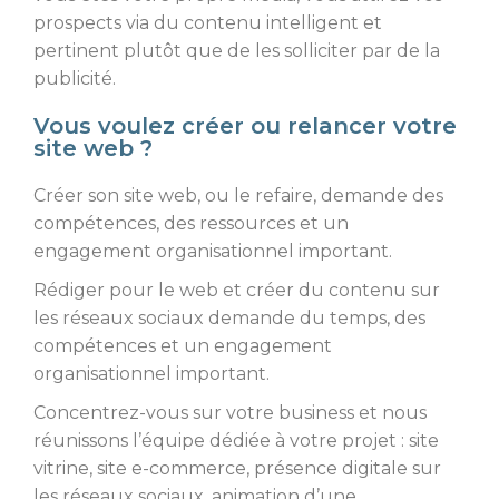
prospects via du contenu intelligent et
pertinent plutôt que de les solliciter par de la
publicité.
Vous voulez créer ou relancer votre
site web ?
Créer son site web, ou le refaire, demande des
compétences, des ressources et un
engagement organisationnel important.
Rédiger pour le web et créer du contenu sur
les réseaux sociaux demande du temps, des
compétences et un engagement
organisationnel important.
Concentrez-vous sur votre business et nous
réunissons l’équipe dédiée à votre projet : site
vitrine, site e-commerce, présence digitale sur
les réseaux sociaux, animation d’une