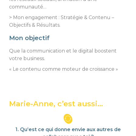
communauté…
> Mon engagement : Stratégie & Contenu –
Objectifs & Résultats.
Mon objectif
Que la communication et le digital boostent
votre business.
« Le contenu comme moteur de croissance »
Marie-Anne, c’est aussi...
1. Qu’est ce qui donne envie aux autres de