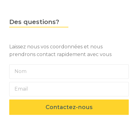
Des questions?
Laissez nous vos coordonnées et nous
prendrons contact rapidement avec vous
Contactez-nous