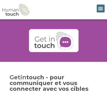
Getin
touch - pour
communiquer et vous
connecter avec vos cibles