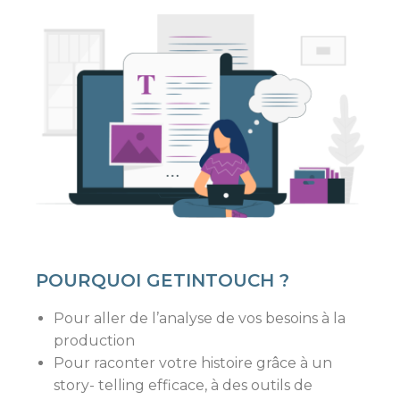
POURQUOI GETINTOUCH ?
Pour aller de l’analyse de vos besoins à la
production
Pour raconter votre histoire grâce à un
story- telling efficace, à des outils de