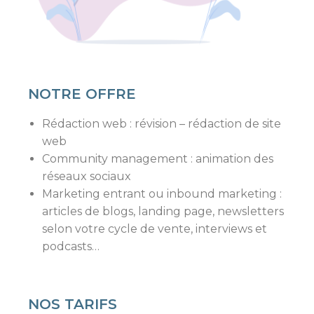
NOTRE OFFRE
Rédaction web : révision – rédaction de site
web
Community management : animation des
réseaux sociaux
Marketing entrant ou inbound marketing :
articles de blogs, landing page, newsletters
selon votre cycle de vente, interviews et
podcasts…
NOS TARIFS