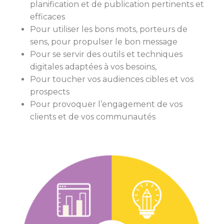
planification et de publication pertinents et
efficaces
Pour utiliser les bons mots, porteurs de
sens, pour propulser le bon message
Pour se servir des outils et techniques
digitales adaptées à vos besoins,
Pour toucher vos audiences cibles et vos
prospects
Pour provoquer l’engagement de vos
clients et de vos communautés