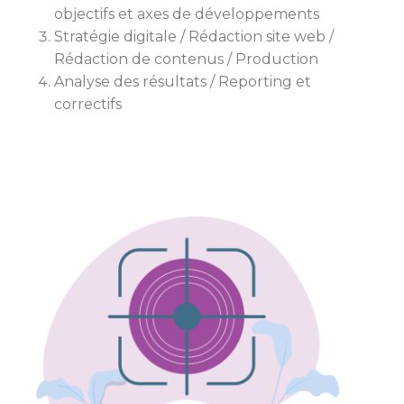
objectifs et axes de développements
Stratégie digitale / Rédaction site web /
Rédaction de contenus / Production
Analyse des résultats / Reporting et
correctifs