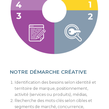
NOTRE DÉMARCHE CRÉATIVE
Identification des besoins selon identité et
territoire de marque, positionnement,
activité (services ou produits), médias,
Recherche des mots-clés selon cibles et
segments de marché, concurrence,